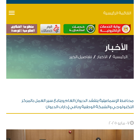
القائمة الرئيسية
الأخبار
الرئيسية
الاخبار
تفاصيل الخبر
محافظ الإسماعيلية يتفقد الديوان العام ويتابع سير العمل بالمركز
التكنولوجي والشبكة الوطنية وباقي إدارات الديوان
07 مايو 2025