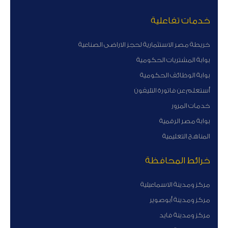
خدمات تفاعلية
خريطة مصر الاستثمارية لحجز الاراضى الصناعية
بوابة المشتريات الحكومية
بوابة الوظائف الحكومية
أستعلم عن فاتورة التليفون
خدمات المرور
بوابة مصر الرقمية
المناهج التعليمية
خرائط المحافظة
مركز ومدينة الاسماعيلية
مركز ومدينة أبوصوير
مركز ومدينة فايد