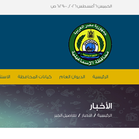
الخميس 6 أغسطس 2026, 6:29:00 ص
الرئيسية
الديوان العام
كيانات المحافظة
الاستث
الأخبار
الرئيسية
الاخبار
تفاصيل الخبر