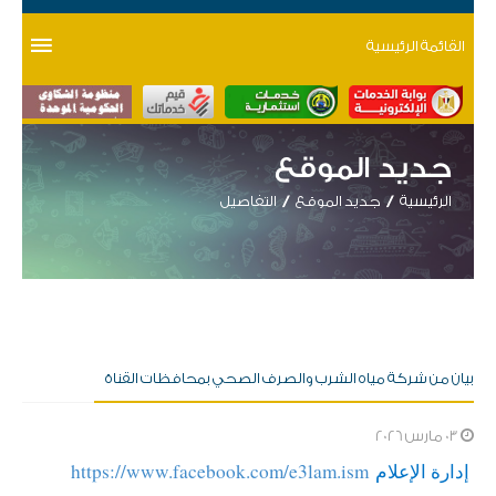
القائمة الرئيسية
جديد الموقع
الرئيسية
جديد الموقع
التفاصيل
بيان من شركة مياه الشرب والصرف الصحي بمحافظات القناة
03 مارس 2026
​ إدارة الإعلام
https://www.facebook.com/e3lam.ism