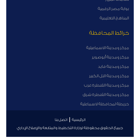
بوابة مصر الرقمية
المناهج التعليمية
خرائط المحافظة
مركز ومدينة الاسماعيلية
مركز ومدينة أبوصوير
مركز ومدينة فايد
مركز ومدينة التل الكبير
مركز ومدينة القنطرة غرب
مركز ومدينة القنطرة شرق
خريطة لمحافظة لاسماعلية
الرئيسية
اتصل بنا
جميع الحقوق محفوظة لوزارة التخطيط والمتابعة والإصلاح الإداري